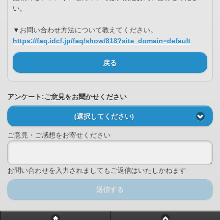
い。
▼お問い合わせ方法について教えてください。
https://faq.idcf.jp/faq/show/818?site_domain=default
戻る
アンケート:ご意見をお聞かせください
(選択してください)
ご意見・ご感想をお寄せください
お問い合わせを入力されましてもご返信はいたしかねます
送信する