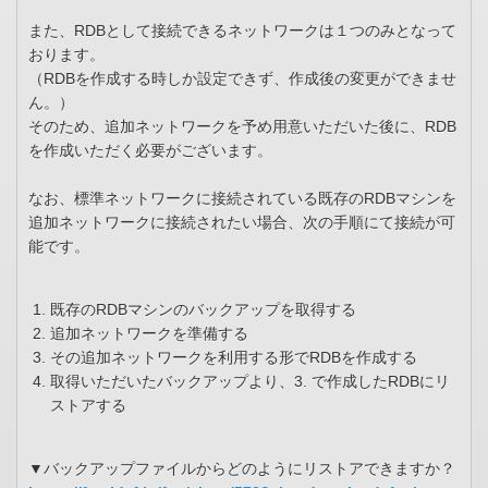
また、RDBとして接続できるネットワークは１つのみとなって
おります。
（RDBを作成する時しか設定できず、作成後の変更ができませ
ん。）
そのため、追加ネットワークを予め用意いただいた後に、RDB
を作成いただく必要がございます。
なお、標準ネットワークに接続されている既存のRDBマシンを
追加ネットワークに接続されたい場合、次の手順にて接続が可
能です。
既存のRDBマシンのバックアップを取得する
追加ネットワークを準備する
その追加ネットワークを利用する形でRDBを作成する
取得いただいたバックアップより、3. で作成したRDBにリ
ストアする
▼バックアップファイルからどのようにリストアできますか？