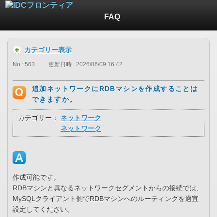
FAQ
カテゴリー表示
No : 563
更新日時 : 2026/06/09 16:42
追加ネットワークにRDBマシンを作成することは
できますか。
カテゴリー：
ネットワーク
ネットワーク
作成可能です。
RDBマシンと異なるネットワークセグメントからの接続では、
MySQLクライアント側でRDBマシンへのルーティングを適宜
設定してください。