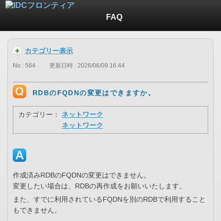
FAQ
カテゴリー表示
No : 564
更新日時 : 2026/06/09 16:44
RDBのFQDNの変更はできますか。
カテゴリー：
ネットワーク
ネットワーク
作成済みRDBのFQDNの変更はできません。
変更したい場合は、RDBの再作成をお願いいたします。
また、すでに利用されているFQDNを別のRDBで利用すること
もできません。