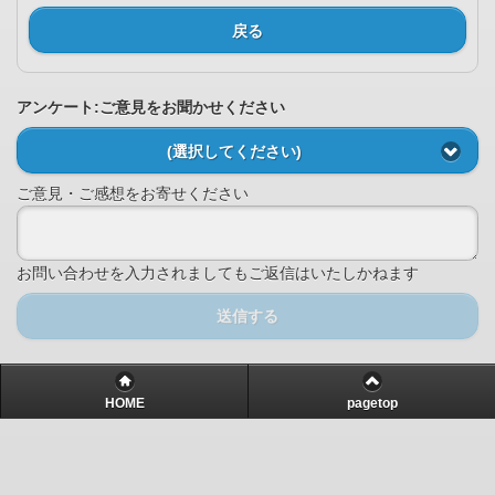
戻る
アンケート:ご意見をお聞かせください
(選択してください)
ご意見・ご感想をお寄せください
お問い合わせを入力されましてもご返信はいたしかねます
送信する
HOME
pagetop