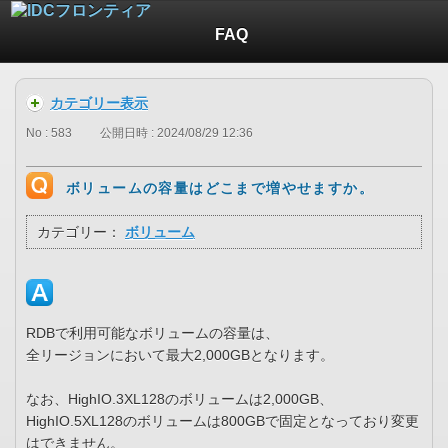
FAQ
カテゴリー表示
No : 583
公開日時 : 2024/08/29 12:36
ボリュームの容量はどこまで増やせますか。
カテゴリー：
ボリューム
RDBで利用可能なボリュームの容量は、
全リージョンにおいて最大2,000GBとなります。
なお、HighIO.3XL128のボリュームは2,000GB、
HighIO.5XL128のボリュームは800GBで固定となっており変更
はできません。