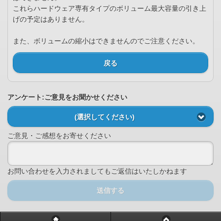
これらハードウェア専有タイプのボリューム最大容量の引き上
げの予定はありません。
また、ボリュームの縮小はできませんのでご注意ください。
戻る
アンケート:ご意見をお聞かせください
(選択してください)
ご意見・ご感想をお寄せください
お問い合わせを入力されましてもご返信はいたしかねます
送信する