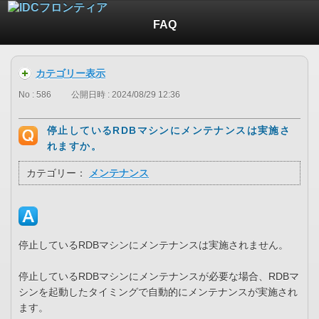
FAQ
カテゴリー表示
No : 586
公開日時 : 2024/08/29 12:36
停止しているRDBマシンにメンテナンスは実施さ
れますか。
カテゴリー：
メンテナンス
停止しているRDBマシンにメンテナンスは実施されません。
停止しているRDBマシンにメンテナンスが必要な場合、RDBマ
シンを起動したタイミングで自動的にメンテナンスが実施され
ます。