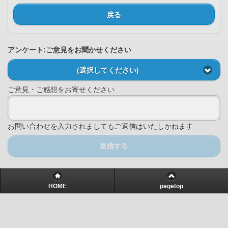
戻る
アンケート:ご意見をお聞かせください
(選択してください)
ご意見・ご感想をお寄せください
お問い合わせを入力されましてもご返信はいたしかねます
送信する
HOME
pagetop