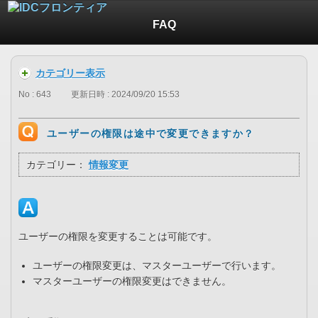
FAQ
カテゴリー表示
No : 643
更新日時 : 2024/09/20 15:53
ユーザーの権限は途中で変更できますか？
カテゴリー：
情報変更
ユーザーの権限を変更することは可能です。
ユーザーの権限変更は、マスターユーザーで行います。
マスターユーザーの権限変更はできません。