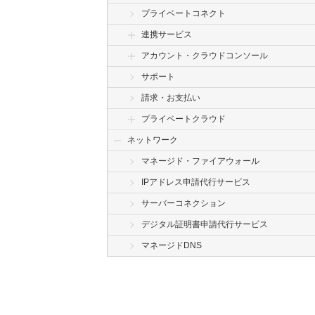
プライベートコネクト
連携サービス
アカウント・クラウドコンソール
サポート
請求・お支払い
プライベートクラウド
ネットワーク
マネージド・ファイアウォール
IPアドレス申請代行サービス
サーバーコネクション
デジタル証明書申請代行サービス
マネージドDNS