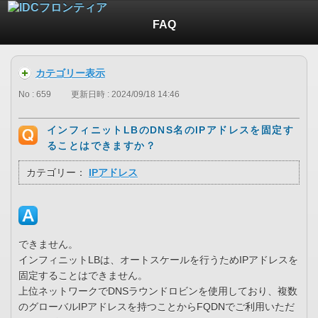
FAQ
カテゴリー表示
No : 659
更新日時 : 2024/09/18 14:46
インフィニットLBのDNS名のIPアドレスを固定す
ることはできますか？
カテゴリー：
IPアドレス
できません。
インフィニットLBは、オートスケールを行うためIPアドレスを
固定することはできません。
上位ネットワークでDNSラウンドロビンを使用しており、複数
のグローバルIPアドレスを持つことからFQDNでご利用いただ