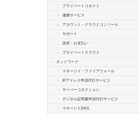
プライベートコネクト
連携サービス
アカウント・クラウドコンソール
サポート
請求・お支払い
プライベートクラウド
ネットワーク
マネージド・ファイアウォール
IPアドレス申請代行サービス
サーバーコネクション
デジタル証明書申請代行サービス
マネージドDNS