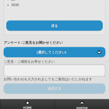
3030
戻る
アンケート:ご意見をお聞かせください
(選択してください)
ご意見・ご感想をお寄せください
お問い合わせを入力されましてもご返信はいたしかねます
送信する
HOME
pagetop