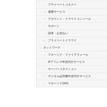
プライベートコネクト
連携サービス
アカウント・クラウドコンソール
サポート
請求・お支払い
プライベートクラウド
ネットワーク
マネージド・ファイアウォール
IPアドレス申請代行サービス
サーバーコネクション
デジタル証明書申請代行サービス
マネージドDNS