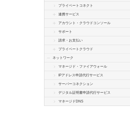
プライベートコネクト
連携サービス
アカウント・クラウドコンソール
サポート
請求・お支払い
プライベートクラウド
ネットワーク
マネージド・ファイアウォール
IPアドレス申請代行サービス
サーバーコネクション
デジタル証明書申請代行サービス
マネージドDNS