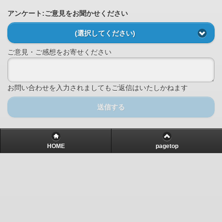
アンケート:ご意見をお聞かせください
(選択してください)
ご意見・ご感想をお寄せください
お問い合わせを入力されましてもご返信はいたしかねます
送信する
HOME
pagetop