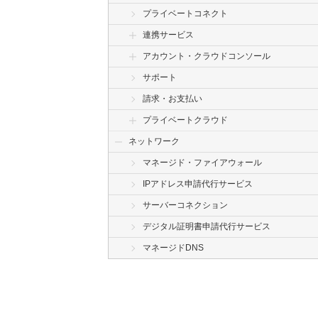
プライベートコネクト
連携サービス
アカウント・クラウドコンソール
サポート
請求・お支払い
プライベートクラウド
ネットワーク
マネージド・ファイアウォール
IPアドレス申請代行サービス
サーバーコネクション
デジタル証明書申請代行サービス
マネージドDNS