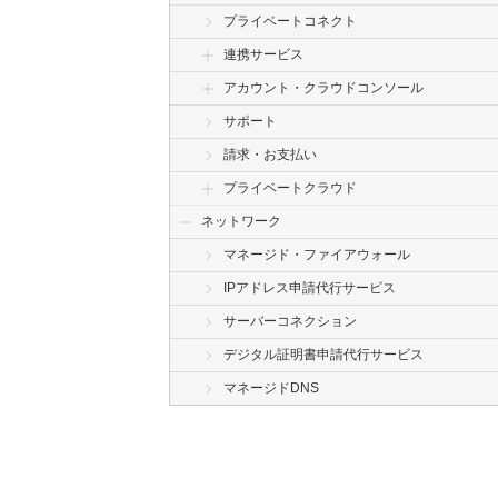
プライベートコネクト
連携サービス
アカウント・クラウドコンソール
サポート
請求・お支払い
プライベートクラウド
ネットワーク
マネージド・ファイアウォール
IPアドレス申請代行サービス
サーバーコネクション
デジタル証明書申請代行サービス
マネージドDNS