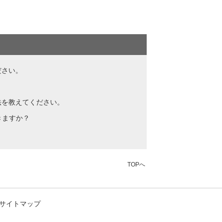
ださい。
法を教えてください。
きますか？
TOPへ
サイトマップ