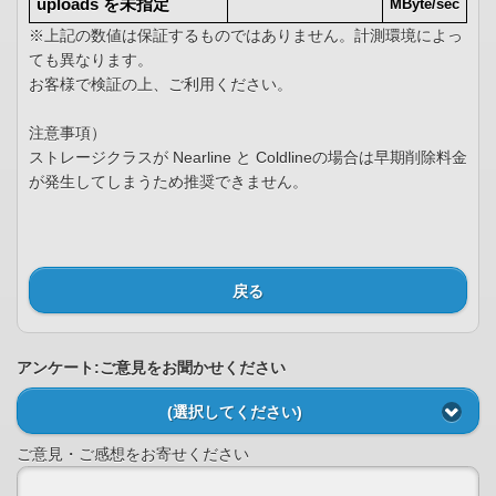
uploads を未指定
MByte/sec
※上記の数値は保証するものではありません。計測環境によっ
ても異なります。
お客様で検証の上、ご利用ください。
注意事項）
ストレージクラスが Nearline と Coldlineの場合は早期削除料金
が発生してしまうため推奨できません。
戻る
アンケート:ご意見をお聞かせください
(選択してください)
ご意見・ご感想をお寄せください