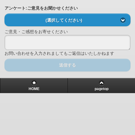
アンケート:ご意見をお聞かせください
(選択してください)
ご意見・ご感想をお寄せください
お問い合わせを入力されましてもご返信はいたしかねます
送信する
HOME
pagetop