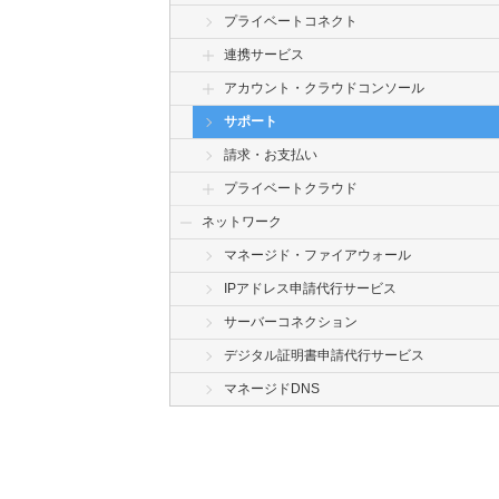
プライベートコネクト
連携サービス
アカウント・クラウドコンソール
サポート
請求・お支払い
プライベートクラウド
ネットワーク
マネージド・ファイアウォール
IPアドレス申請代行サービス
サーバーコネクション
デジタル証明書申請代行サービス
マネージドDNS