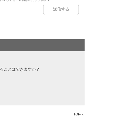
録することはできますか？
TOPへ