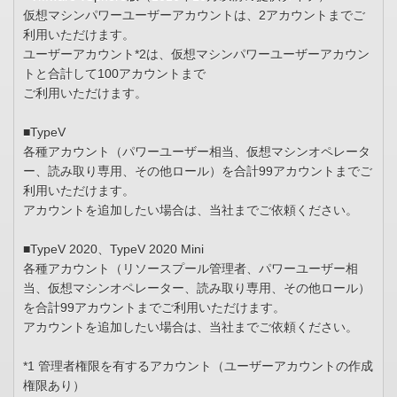
仮想マシンパワーユーザーアカウントは、2アカウントまでご
利用いただけます。
ユーザーアカウント*2は、仮想マシンパワーユーザーアカウン
トと合計して100アカウントまで
ご利用いただけます。
■TypeV
各種アカウント（パワーユーザー相当、仮想マシンオペレータ
ー、読み取り専用、その他ロール）を合計99アカウントまでご
利用いただけます。
アカウントを追加したい場合は、当社までご依頼ください。
■TypeV 2020、TypeV 2020 Mini
各種アカウント（リソースプール管理者、パワーユーザー相
当、仮想マシンオペレーター、読み取り専用、その他ロール）
を合計99アカウントまでご利用いただけます。
アカウントを追加したい場合は、当社までご依頼ください。
*1 管理者権限を有するアカウント（ユーザーアカウントの作成
権限あり）