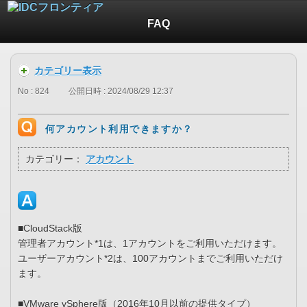
FAQ
カテゴリー表示
No : 824
公開日時 : 2024/08/29 12:37
何アカウント利用できますか？
カテゴリー：
アカウント
■CloudStack版
管理者アカウント*1は、1アカウントをご利用いただけます。
ユーザーアカウント*2は、100アカウントまでご利用いただけ
ます。
■VMware vSphere版（2016年10月以前の提供タイプ）