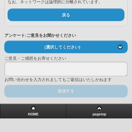
なお、ネットワークは論理的に分離されています。
戻る
アンケート:ご意見をお聞かせください
(選択してください)
ご意見・ご感想をお寄せください
お問い合わせを入力されましてもご返信はいたしかねます
送信する
HOME
pagetop