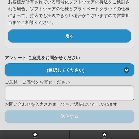
お客様が所有されている暗号化ソフトウェアの持込をご検討さ
れる場合、ソフトウェアの仕様とプライベートクラウドの仕様
によって、持込でも実現できない場合がございますので営業担
当までご相談ください。
戻る
アンケート:ご意見をお聞かせください
(選択してください)
ご意見・ご感想をお寄せください
お問い合わせを入力されましてもご返信はいたしかねます
送信する