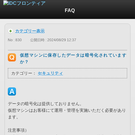
FAQ
カテゴリー表示
No : 830
公開日時 : 2024/08/29 12:37
仮想マシンに保存したデータは暗号化されています
か？
カテゴリー：
セキュリティ
データの暗号化は提供しておりません。
仮想マシンはお客様にて運用・管理を実施いただく必要があり
ます。
注意事項）