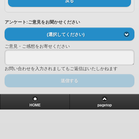
戻る
アンケート:ご意見をお聞かせください
(選択してください)
ご意見・ご感想をお寄せください
お問い合わせを入力されましてもご返信はいたしかねます
送信する
HOME
pagetop