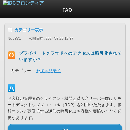
FAQ
カテゴリー表示
No : 831
公開日時 : 2024/08/29 12:37
プライベートクラウドへのアクセスは暗号化されて
いますか？
カテゴリー：
セキュリティ
お客様が管理者のクライアント機器と踏み台サーバー間はリモ
ートデスクトッププロトコル（RDP）を利用いただきます。仮
想マシンが送受信する通信の暗号化はお客様で実施いただく必
要があります。