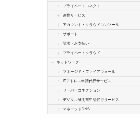
プライベートコネクト
連携サービス
アカウント・クラウドコンソール
サポート
請求・お支払い
プライベートクラウド
ネットワーク
マネージド・ファイアウォール
IPアドレス申請代行サービス
サーバーコネクション
デジタル証明書申請代行サービス
マネージドDNS