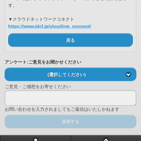
す。
▼クラウドネットワークコネクト
https://www.idcf.jp/cloud/nw_connect/
戻る
アンケート:ご意見をお聞かせください
(選択してください)
ご意見・ご感想をお寄せください
お問い合わせを入力されましてもご返信はいたしかねます
送信する