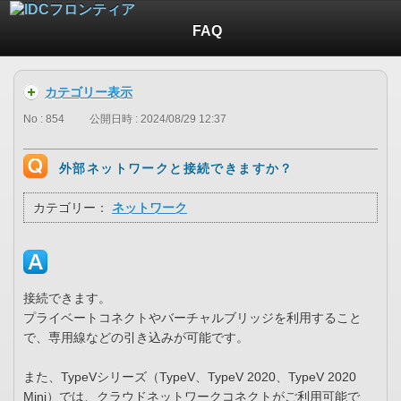
FAQ
カテゴリー表示
No : 854
公開日時 : 2024/08/29 12:37
外部ネットワークと接続できますか？
カテゴリー：
ネットワーク
接続できます。
プライベートコネクトやバーチャルブリッジを利用すること
で、専用線などの引き込みが可能です。
また、TypeVシリーズ（TypeV、TypeV 2020、TypeV 2020
Mini）では、クラウドネットワークコネクトがご利用可能で