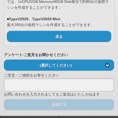
ては、1vCPU/2GB Memory/40GB Disk相当で約80台の仮想マ
シンを作成することができます。
■TypeV2020、TypeV2020 Mini
最大200台の仮想マシンを作成することができます。
戻る
アンケート:ご意見をお聞かせください
(選択してください)
ご意見・ご感想をお寄せください
お問い合わせを入力されましてもご返信はいたしかねます
送信する