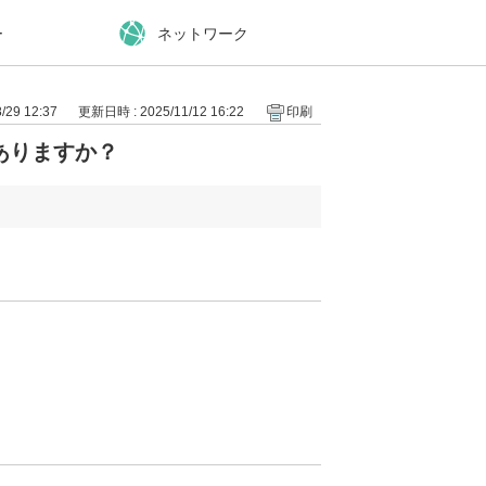
ー
ネットワーク
29 12:37
更新日時 : 2025/11/12 16:22
印刷
ありますか？