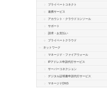
プライベートコネクト
連携サービス
アカウント・クラウドコンソール
サポート
請求・お支払い
プライベートクラウド
ネットワーク
マネージド・ファイアウォール
IPアドレス申請代行サービス
サーバーコネクション
デジタル証明書申請代行サービス
マネージドDNS