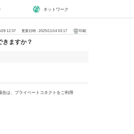
ー
ネットワーク
29 12:37
更新日時 : 2025/11/14 03:17
印刷
できますか？
場合は、プライベートコネクトをご利用