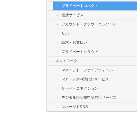
プライベートコネクト
連携サービス
アカウント・クラウドコンソール
サポート
請求・お支払い
プライベートクラウド
ネットワーク
マネージド・ファイアウォール
IPアドレス申請代行サービス
サーバーコネクション
デジタル証明書申請代行サービス
マネージドDNS