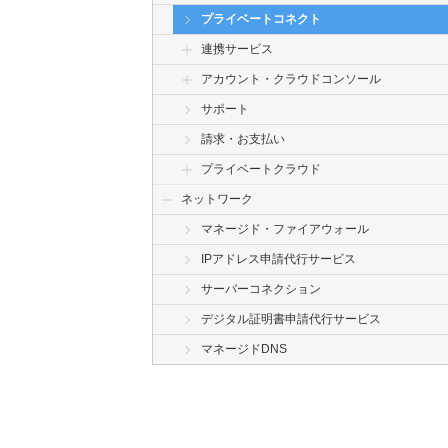
プライベートコネクト
連携サービス
アカウント・クラウドコンソール
サポート
請求・お支払い
プライベートクラウド
ネットワーク
マネージド・ファイアウォール
IPアドレス申請代行サービス
サーバーコネクション
デジタル証明書申請代行サービス
マネージドDNS