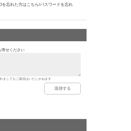
Dを忘れた方はこちら/パスワードを忘れ
お寄せください
れましてもご返信はいたしかねます