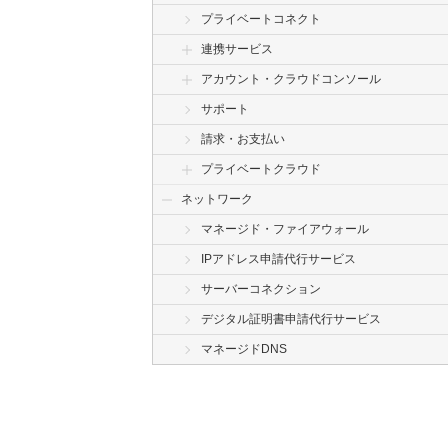
プライベートコネクト
連携サービス
アカウント・クラウドコンソール
サポート
請求・お支払い
プライベートクラウド
ネットワーク
マネージド・ファイアウォール
IPアドレス申請代行サービス
サーバーコネクション
デジタル証明書申請代行サービス
マネージドDNS