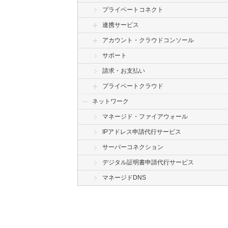
プライベートコネクト
連携サービス
アカウント・クラウドコンソール
サポート
請求・お支払い
プライベートクラウド
ネットワーク
マネージド・ファイアウォール
IPアドレス申請代行サービス
サーバーコネクション
デジタル証明書申請代行サービス
マネージドDNS