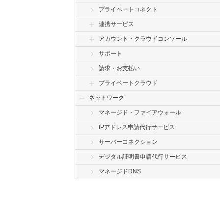
プライベートコネクト
連携サービス
アカウント・クラウドコンソール
サポート
請求・お支払い
プライベートクラウド
ネットワーク
マネージド・ファイアウォール
IPアドレス申請代行サービス
サーバーコネクション
デジタル証明書申請代行サービス
マネージドDNS