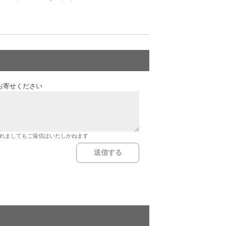
お寄せください
れましてもご返信はいたしかねます