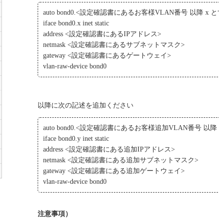
auto bond0.<設定確認書にあるお客様VLAN番号 以降 x 
iface bond0.x inet static
address <設定確認書にあるIPアドレス>
netmask <設定確認書にあるサブネットマスク>
gateway <設定確認書にあるゲートウェイ>
vlan-raw-device bond0
以降に次の記述を追加ください
auto bond0.<設定確認書にあるお客様追加VLAN番号 以降 
iface bond0.y inet static
address <設定確認書にある追加IPアドレス>
netmask <設定確認書にある追加サブネットマスク>
gateway <設定確認書にある追加ゲートウェイ>
vlan-raw-device bond0
注意事項）