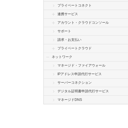
プライベートコネクト
連携サービス
アカウント・クラウドコンソール
サポート
請求・お支払い
プライベートクラウド
ネットワーク
マネージド・ファイアウォール
IPアドレス申請代行サービス
サーバーコネクション
デジタル証明書申請代行サービス
マネージドDNS