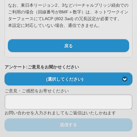
なお、東日本リージョン2、3などバーチャルブリッジ経由での
ご利用の場合（回線番号がBMF＋数字）は、ネットワークイン
ターフェースにてLACP (802.3ad) の冗長設定が必要です。
本設定に対応していない場合、通信できません。
戻る
アンケート:ご意見をお聞かせください
(選択してください)
ご意見・ご感想をお寄せください
お問い合わせを入力されましてもご返信はいたしかねます
送信する