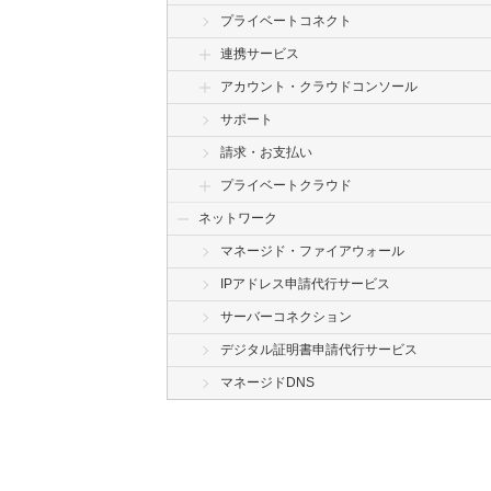
プライベートコネクト
連携サービス
アカウント・クラウドコンソール
サポート
請求・お支払い
プライベートクラウド
ネットワーク
マネージド・ファイアウォール
IPアドレス申請代行サービス
サーバーコネクション
デジタル証明書申請代行サービス
マネージドDNS