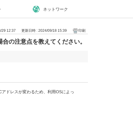
ー
ネットワーク
29 12:37
更新日時 : 2024/09/18 15:39
印刷
場合の注意点を教えてください。
Cアドレスが変わるため、利用OSによっ