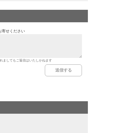
お寄せください
れましてもご返信はいたしかねます