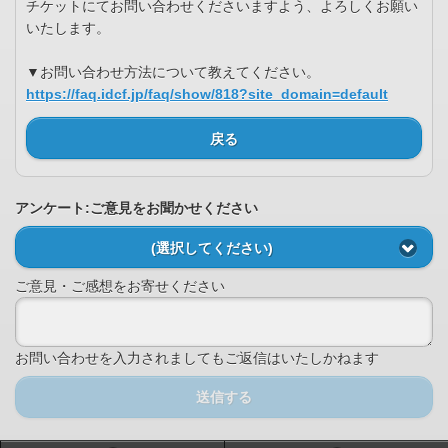
チケットにてお問い合わせくださいますよう、よろしくお願い
いたします。
▼お問い合わせ方法について教えてください。
https://faq.idcf.jp/faq/show/818?site_domain=default
戻る
アンケート:ご意見をお聞かせください
(選択してください)
ご意見・ご感想をお寄せください
お問い合わせを入力されましてもご返信はいたしかねます
送信する