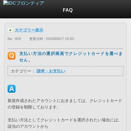
FAQ
カテゴリー表示
No : 920
更新日時 : 2024/09/17 15:05
支払い方法の選択画面でクレジットカードを選べま
せん。
カテゴリー：
請求・お支払い
新規作成されたアカウントにおきましては、クレジットカード
の登録を制限しております。
支払い方法としてクレジットカードを選択されたい場合には、
該当のアカウントから