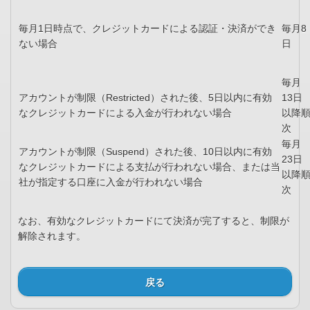
毎月1日時点で、クレジットカードによる認証・決済ができ
毎月8
ない場合
日
毎月
アカウントが制限（Restricted）された後、5日以内に有効
13日
なクレジットカードによる入金が行われない場合
以降
次
毎月
アカウントが制限（Suspend）された後、10日以内に有効
23日
なクレジットカードによる支払が行われない場合、または当
以降
社が指定する口座に入金が行われない場合
次
なお、有効なクレジットカードにて決済が完了すると、制限が
解除されます。
戻る