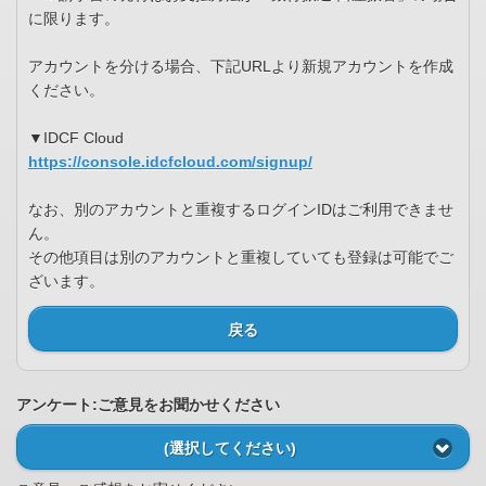
に限ります。
アカウントを分ける場合、下記URLより新規アカウントを作成
ください。
▼IDCF Cloud
https://console.idcfcloud.com/signup/
なお、別のアカウントと重複するログインIDはご利用できませ
ん。
その他項目は別のアカウントと重複していても登録は可能でご
ざいます。
戻る
アンケート:ご意見をお聞かせください
(選択してください)