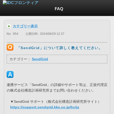
FAQ
カテゴリー表示
No : 954
公開日時 : 2024/08/29 12:37
「SendGrid」について詳しく教えてください。
カテゴリー：
SendGrid
連携サービス「SendGrid」の詳細やサポート等は、正規代理店
の株式会社構造計画研究所までお問い合わせください。
▼SendGrid サポート（株式会社構造計画研究所サイト）
https://support.sendgrid.kke.co.jp/hc/ja