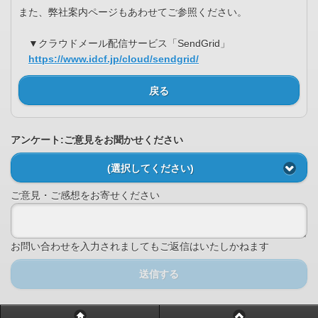
また、弊社案内ページもあわせてご参照ください。
▼クラウドメール配信サービス「SendGrid」
https://www.idcf.jp/cloud/sendgrid/
戻る
アンケート:ご意見をお聞かせください
(選択してください)
ご意見・ご感想をお寄せください
お問い合わせを入力されましてもご返信はいたしかねます
送信する