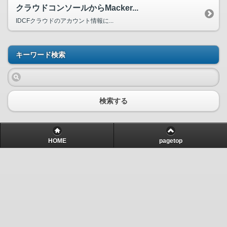
クラウドコンソールからMacker...
IDCFクラウドのアカウント情報に...
キーワード検索
検索する
HOME
pagetop