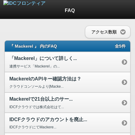
FAQ
アクセス数順
『 Mackerel 』 内のFAQ
全5件
「Mackerel」について詳しく...
連携サービス「Mackerel」の...
MackerelのAPIキー確認方法は？
クラウドコンソールより[Macke...
Mackerelで21台以上のサー...
IDCFクラウドでは株式会社はて...
IDCFクラウドのアカウントを廃止...
IDCFクラウドにてMackere...