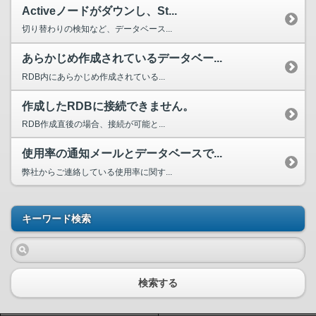
Activeノードがダウンし、St...
切り替わりの検知など、データベース...
あらかじめ作成されているデータベー...
RDB内にあらかじめ作成されている...
作成したRDBに接続できません。
RDB作成直後の場合、接続が可能と...
使用率の通知メールとデータベースで...
弊社からご連絡している使用率に関す...
キーワード検索
検索する