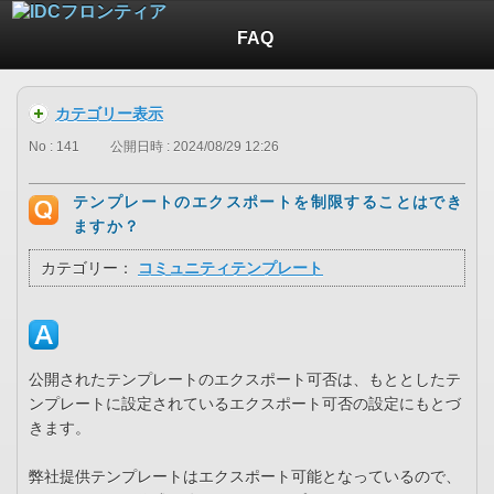
FAQ
カテゴリー表示
No : 141
公開日時 : 2024/08/29 12:26
テンプレートのエクスポートを制限することはでき
ますか？
カテゴリー：
コミュニティテンプレート
公開されたテンプレートのエクスポート可否は、もととしたテ
ンプレートに設定されているエクスポート可否の設定にもとづ
きます。
弊社提供テンプレートはエクスポート可能となっているので、