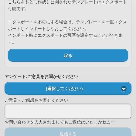
こちらをもとに作成し公開されたテンプレートはエクスポート
可能です。
エクスポートを不可にする場合は、テンプレートを一度エクス
ポートしインポートしなおしてください。
インポート時にエクスポートの可否を設定することができま
す。
戻る
アンケート:ご意見をお聞かせください
(選択してください)
ご意見・ご感想をお寄せください
お問い合わせを入力されましてもご返信はいたしかねます
送信する