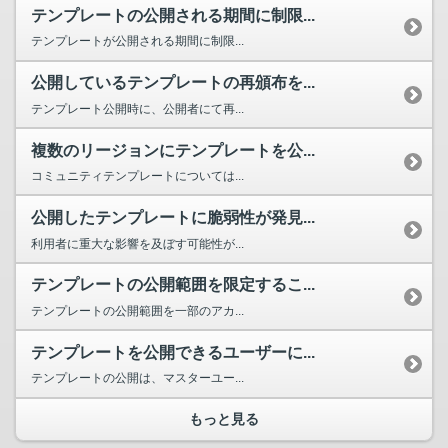
テンプレートの公開される期間に制限...
テンプレートが公開される期間に制限...
公開しているテンプレートの再頒布を...
テンプレート公開時に、公開者にて再...
複数のリージョンにテンプレートを公...
コミュニティテンプレートについては...
公開したテンプレートに脆弱性が発見...
利用者に重大な影響を及ぼす可能性が...
テンプレートの公開範囲を限定するこ...
テンプレートの公開範囲を一部のアカ...
テンプレートを公開できるユーザーに...
テンプレートの公開は、マスターユー...
もっと見る