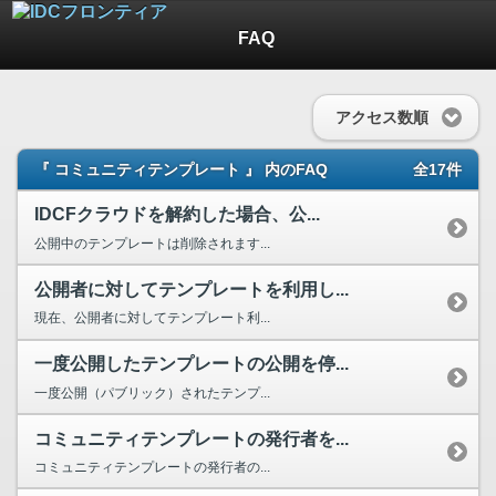
FAQ
アクセス数順
『 コミュニティテンプレート 』 内のFAQ
全17件
IDCFクラウドを解約した場合、公...
公開中のテンプレートは削除されます...
公開者に対してテンプレートを利用し...
現在、公開者に対してテンプレート利...
一度公開したテンプレートの公開を停...
一度公開（パブリック）されたテンプ...
コミュニティテンプレートの発行者を...
コミュニティテンプレートの発行者の...