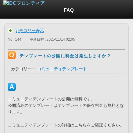
FAQ
カテゴリー表示
No : 144
更新日時 : 2025/11/14 02:05
テンプレートの公開に料金は発生しますか？
カテゴリー：
コミュニティテンプレート
コミュニティテンプレートの公開は無料です。
公開済みのテンプレートはテンプレートの保存料金も無料とな
ります。
コミュニティテンプレートの詳細はこちらをご確認ください。