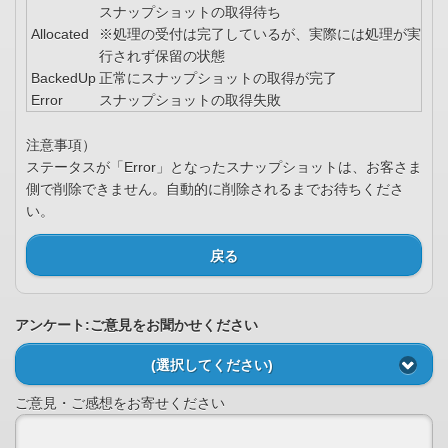
スナップショットの取得待ち
Allocated
※処理の受付は完了しているが、実際には処理が実
行されず保留の状態
BackedUp
正常にスナップショットの取得が完了
Error
スナップショットの取得失敗
注意事項）
ステータスが「Error」となったスナップショットは、お客さま
側で削除できません。自動的に削除されるまでお待ちくださ
い。
戻る
アンケート:ご意見をお聞かせください
(選択してください)
ご意見・ご感想をお寄せください