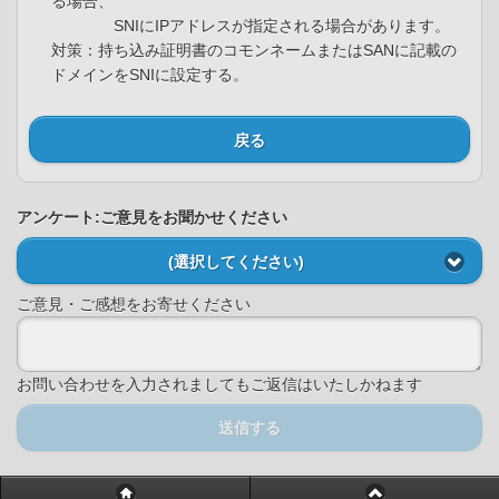
る場合、
SNIにIPアドレスが指定される場合があります。
対策：持ち込み証明書のコモンネームまたはSANに記載の
ドメインをSNIに設定する。
戻る
アンケート:ご意見をお聞かせください
(選択してください)
ご意見・ご感想をお寄せください
お問い合わせを入力されましてもご返信はいたしかねます
送信する