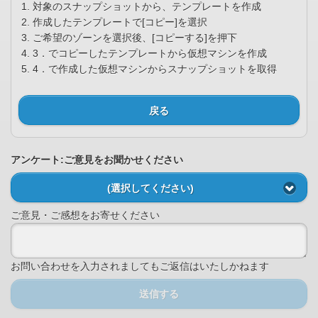
対象のスナップショットから、テンプレートを作成
作成したテンプレートで[コピー]を選択
ご希望のゾーンを選択後、[コピーする]を押下
3．でコピーしたテンプレートから仮想マシンを作成
4．で作成した仮想マシンからスナップショットを取得
戻る
アンケート:ご意見をお聞かせください
(選択してください)
ご意見・ご感想をお寄せください
お問い合わせを入力されましてもご返信はいたしかねます
送信する