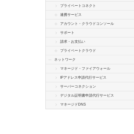
プライベートコネクト
連携サービス
アカウント・クラウドコンソール
サポート
請求・お支払い
プライベートクラウド
ネットワーク
マネージド・ファイアウォール
IPアドレス申請代行サービス
サーバーコネクション
デジタル証明書申請代行サービス
マネージドDNS