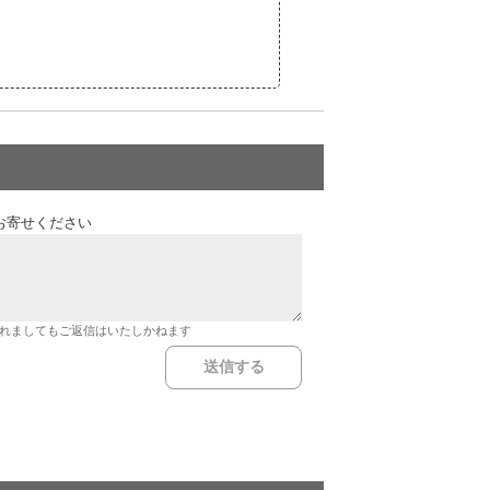
お寄せください
れましてもご返信はいたしかねます