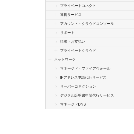
プライベートコネクト
連携サービス
アカウント・クラウドコンソール
サポート
請求・お支払い
プライベートクラウド
ネットワーク
マネージド・ファイアウォール
IPアドレス申請代行サービス
サーバーコネクション
デジタル証明書申請代行サービス
マネージドDNS