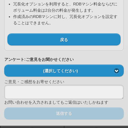
冗長化オプションを利用すると、RDBマシン料金ならびに
ボリューム料金は2台分の料金が発生します。
作成済みのRDBマシンに対し、冗長化オプションを設定す
ることはできません。
戻る
アンケート:ご意見をお聞かせください
(選択してください)
ご意見・ご感想をお寄せください
お問い合わせを入力されましてもご返信はいたしかねます
送信する