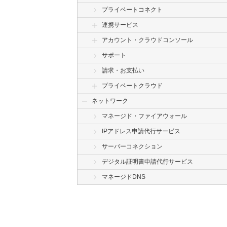
プライベートコネクト
連携サービス
アカウント・クラウドコンソール
サポート
請求・お支払い
プライベートクラウド
ネットワーク
マネージド・ファイアウォール
IPアドレス申請代行サービス
サーバーコネクション
デジタル証明書申請代行サービス
マネージドDNS